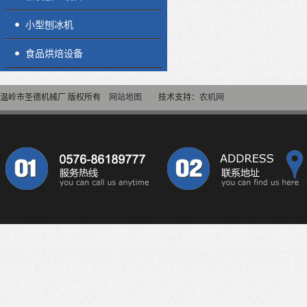
小型刨冰机
食品烘焙设备
温岭市圣德机械厂 版权所有
网站地图
技术支持：
农机网