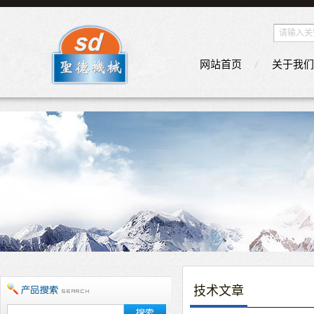
网站首页
关于我们
技术文章