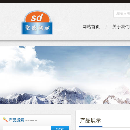
网站首页
关于我们
产品展示