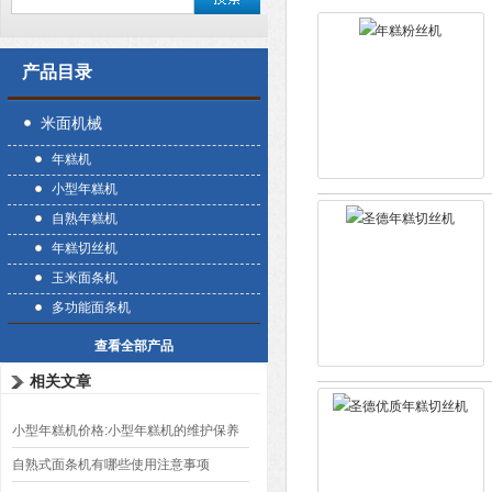
产品目录
米面机械
年糕机
小型年糕机
自熟年糕机
年糕切丝机
玉米面条机
多功能面条机
查看全部产品
相关文章
小型年糕机价格:小型年糕机的维护保养
自熟式面条机有哪些使用注意事项