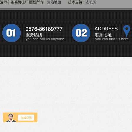
温岭市圣德机械厂 版权所有
网站地图
技术支持：
农机网