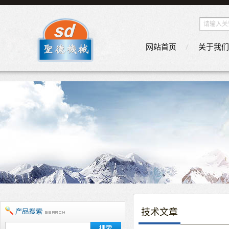
网站首页
关于我们
技术文章