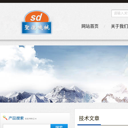
网站首页
关于我们
技术文章