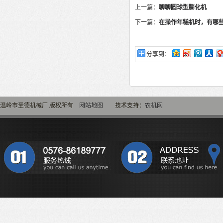
上一篇：
聊聊圆球型膨化机
下一篇：
在操作年糕机时，有哪
分享到：
温岭市圣德机械厂 版权所有
网站地图
技术支持：
农机网