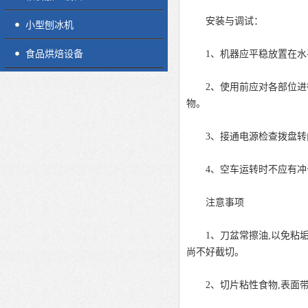
安装与调试：
小型刨冰机
食品烘焙设备
1、机器应平稳放置在水
2、使用前应对各部位进行
物。
3、接通电源检查拨盘转向
4、空车运转时不应有冲击
注意事项
1、刀盆常擦油,以免粘垢,
尚不好截切。
2、切片粘性食物,表面带