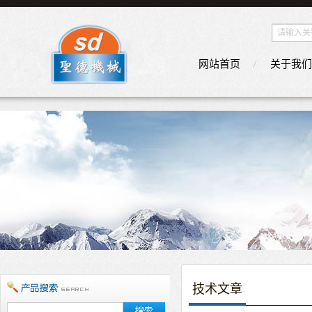
网站首页
关于我们
技术文章