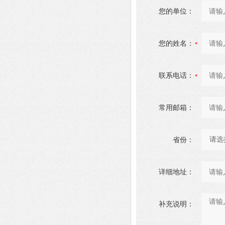
您的单位：
您的姓名：
联系电话：
常用邮箱：
省份：
详细地址：
补充说明：