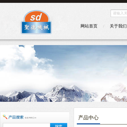
网站首页
关于我们
产品中心