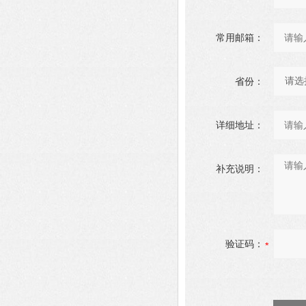
常用邮箱：
省份：
详细地址：
补充说明：
验证码：