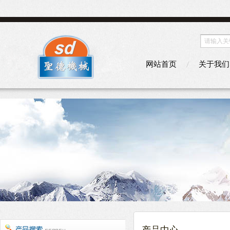
网站首页
关于我们