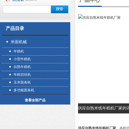
产品中心
产品目录
米面机械
年糕机
小型年糕机
自熟年糕机
年糕切丝机
玉米面条机
多功能面条机
查看全部产品
供应自熟米线年糕机厂家的
供应自熟米线年糕机厂家
，本机