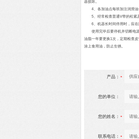
器损坏。
4、各加油点每班加注润滑油一
5、经常检查普通V带的松紧及
6、机器长时间停用时，应在两
使用完毕后要停机并切断电源，
油脂一年要更换1次，定期检查
涂上食用油，防止生锈。
产品：
您的单位：
您的姓名：
联系电话：