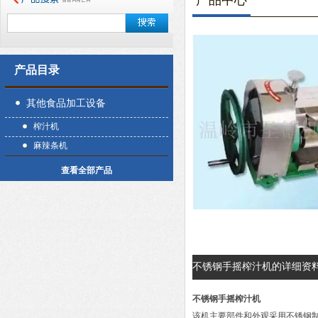
产品中心
产品目录
其他食品加工设备
榨汁机
麻辣条机
查看全部产品
不锈钢手摇榨汁机的详细资
不锈钢手摇榨汁机
该机主要部件和外观采用不锈钢