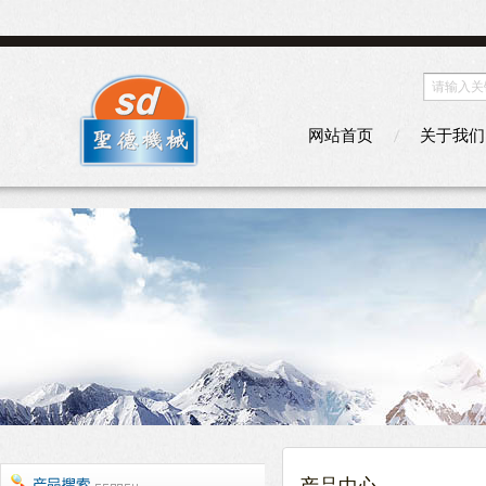
网站首页
关于我们