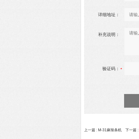
详细地址：
补充说明：
验证码：
上一篇 :
M-31麻辣条机
下一篇 