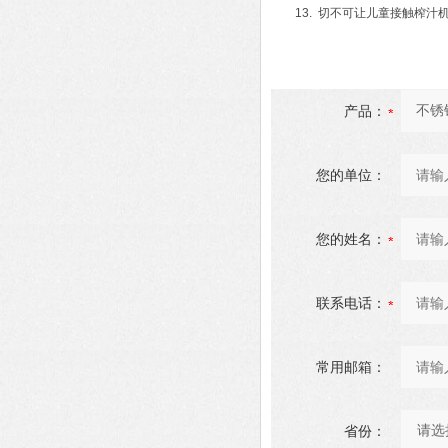
13. 切不可让儿童接触榨汁
产品：
您的单位：
您的姓名：
联系电话：
常用邮箱：
省份：