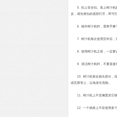
5. 扣上安全扣。装上榨汁机
反，请先将扣的底部打开，即可
6. 操作榨汁机时，需将手擦
7. 榨汁机每次使用完毕后，
8. 使用榨汁机之前，一定要
9. 清洁榨汁机时，不要直接用
10. 榨汁机靠近插头部分，
或瓦斯管上，以免发生危险。
11. 榨汁机上不宜搁置其它
12. 一个插座上不应使用多