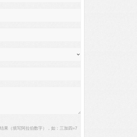
结果（填写阿拉伯数字），如：三加四=7