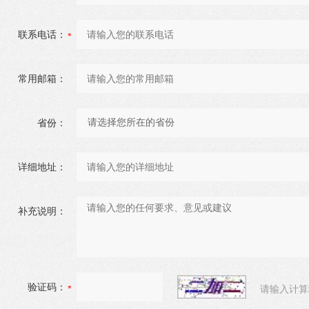
联系电话：
常用邮箱：
省份：
详细地址：
补充说明：
验证码：
请输入计算