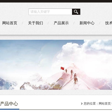
网站首页
关于我们
产品展示
新闻中心
技
产品中心
您的位置：
网站首页