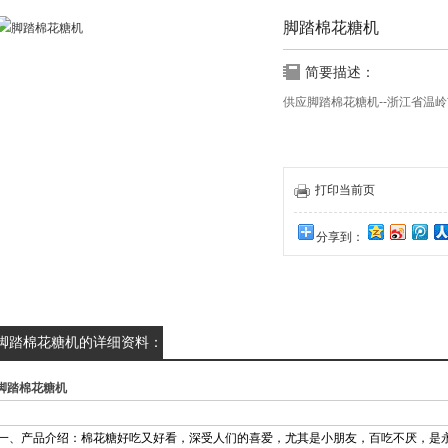
脚踏棉花糖机
简要描述：
供应脚踏棉花糖机--浙江省温
打印当前页
分享到：
脚踏棉花糖机的详细资料：
脚踏棉花糖机
一、产品介绍：棉花糖好吃又好看，深受人们的喜爱，尤其是小朋友，百吃不厌，是