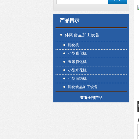
产品目录
休闲食品加工设备
膨化机
小型膨化机
玉米膨化机
小型米花机
小型面糖机
膨化食品加工设备
查看全部产品