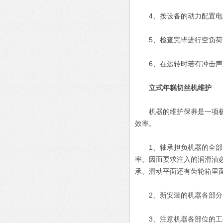
4、按设备的动力配置电
5、检查完毕进行空负荷
6、在运转时若有冲击声
立式年糕切丝机
维护
机器的维护保养是一项极其
效率。
1、轴承担负机器的全部负
率。因而要求注入的润滑油必
承、滑动平面还有齿轮箱里
2、新安装的机器各部分
3、注意机器各部位的工