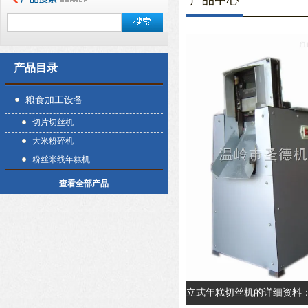
产品中心
产品目录
粮食加工设备
切片切丝机
大米粉碎机
粉丝米线年糕机
查看全部产品
立式年糕切丝机的详细资料