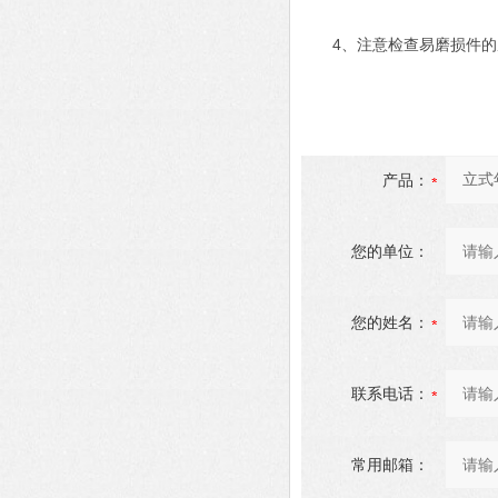
4、注意检查易磨损件的
产品：
您的单位：
您的姓名：
联系电话：
常用邮箱：