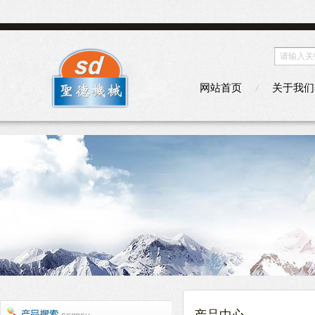
网站首页
关于我们