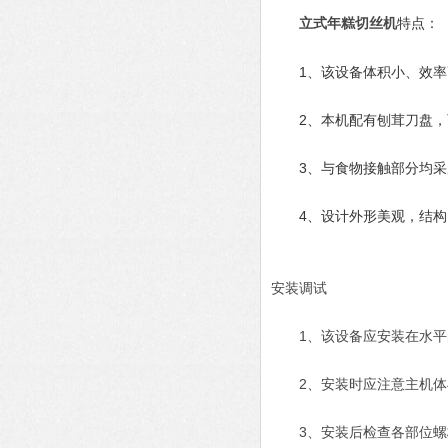
立式年糕切丝机
特点：
1、该设备体积小、效率高
2、本机配有刨茸刀盘，可
3、与食物接触部分均采
4、设计外形美观，结构
安装调试
1、该设备应安装在水平
2、安装时应注意主机体
3、安装后检查各部位螺