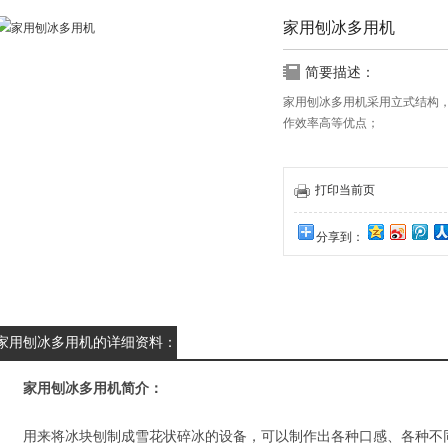
家用刨冰多用机
简要描述：
家用刨冰多用机采用立式结构
作效率高等优点；
打印当前页
分享到：
家用刨冰多用机的详细资料：
家用刨冰多用机
简介：
用来将冰块刨制成雪花状碎冰的设备，可以制作出各种口感、各种不同