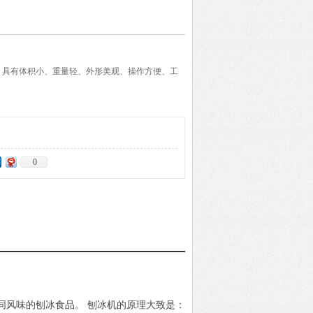
，具有体积小、重量轻、外形美观、操作方便、工
0
风味的刨冰食品。 刨冰机的原理大致是：