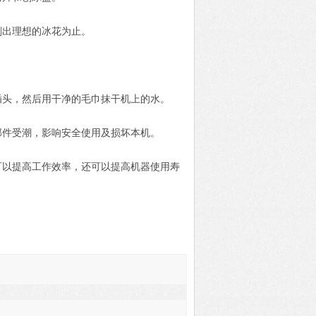
出理想的冰花为止。
头，然后用干净的毛巾抹干机上的水。
件受潮，影响安全使用及损坏本机。
以提高工作效率，还可以提高机器使用寿