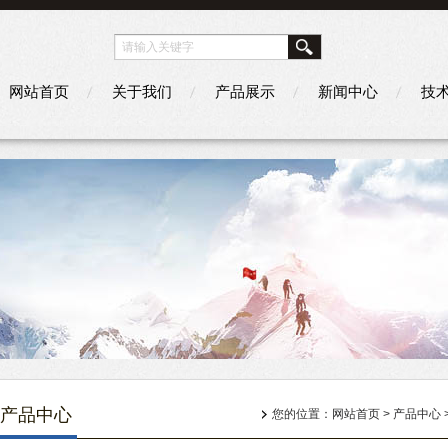
网站首页
关于我们
产品展示
新闻中心
技
产品中心
您的位置：
网站首页
>
产品中心