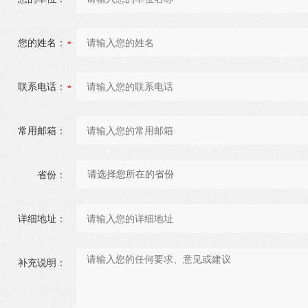
您的姓名：
联系电话：
常用邮箱：
省份：
详细地址：
补充说明：