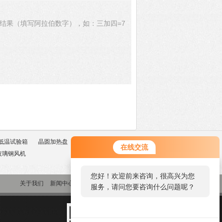
结果（填写阿拉伯数字），如：三加四=7
低温试验箱
晶圆加热盘
甲醛预处理舱
玻璃
在线交流
玻璃钢风机
您好！欢迎前来咨询，很高兴为您
关于我们
新闻中心
产品中心
联系我们
服务，请问您要咨询什么问题呢？