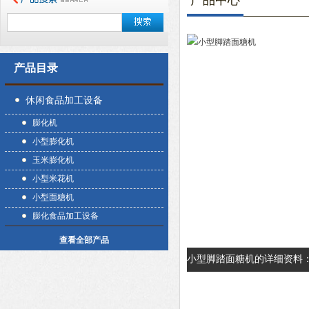
产品中心
产品目录
休闲食品加工设备
膨化机
小型膨化机
玉米膨化机
小型米花机
小型面糖机
膨化食品加工设备
查看全部产品
小型脚踏面糖机的详细资料