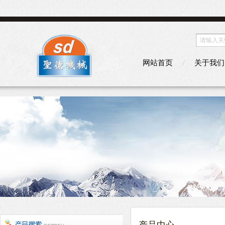
网站首页
关于我们