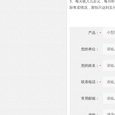
3、每天收入几百元，每月即
际售卖情况，那怕只达到五
产品：
您的单位：
您的姓名：
联系电话：
常用邮箱：
省份：