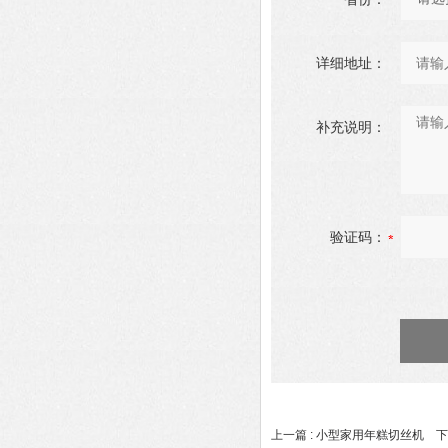
详细地址：
补充说明：
验证码：
上一篇 :
小型家用年糕切丝机
下一