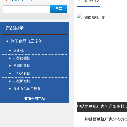
产品中心
产品目录
休闲食品加工设备
膨化机
小型膨化机
玉米膨化机
小型米花机
小型面糖机
膨化食品加工设备
查看全部产品
脚踏面糖机厂家的详细资料
脚踏面糖机厂家
经济效