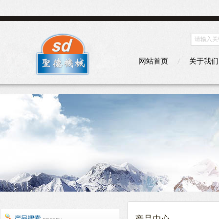
网站首页
关于我们