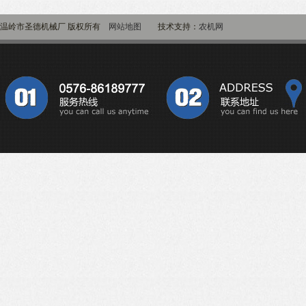
温岭市圣德机械厂 版权所有
网站地图
技术支持：
农机网