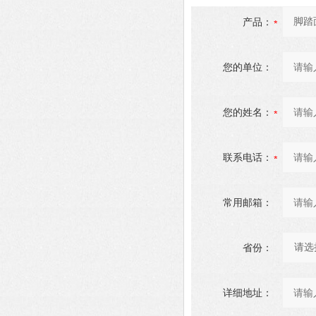
产品：
您的单位：
您的姓名：
联系电话：
常用邮箱：
省份：
详细地址：